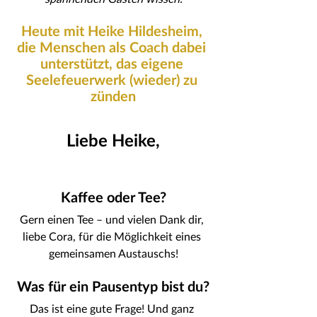
Heute mit Heike Hildesheim, 
die Menschen als Coach dabei 
unterstützt, das eigene 
Seelefeuerwerk (wieder) zu 
zünden
Liebe Heike,
Kaffee oder Tee?
Gern einen Tee – und vielen Dank dir, 
liebe Cora, für die Möglichkeit eines 
gemeinsamen Austauschs!
Was für ein Pausentyp bist du?
Das ist eine gute Frage! Und ganz 