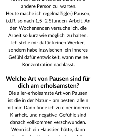
andere Person zu  warten.
Heute mache ich regelmäßig(er) Pausen, 
i.d.R. so nach 1,5 -2 Stunden  Arbeit. An 
den Wochenenden versuche ich, die 
Arbeit so kurz wie möglich  zu halten. 
Ich stelle mir dafür keinen Wecker, 
sondern habe inzwischen  ein inneres 
Gefühl dafür entwickelt, wann meine 
Konzentration nachlässt.
Welche Art von Pausen sind für 
dich am erholsamsten?
Die aller-erholsamste Art von Pausen 
ist die in der Natur – am besten  allein 
mit mir. Dann finde ich zu einer inneren 
Klarheit, und negative  Gefühle sind 
danach vollkommen verschwunden. 
Wenn ich ein Haustier  hätte, dann 