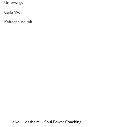
Unterwegs
Carla Wolf
Kaffeepause mit ...
Heike Hildesheim – Soul Power Coaching