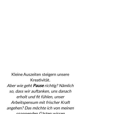
Kleine Auszeiten steigern unsere 
Kreativität.
Aber wie geht 
Pause
 richtig? Nämlich 
so, dass wir auftanken, uns danach 
erholt und fit fühlen, unser 
Arbeitspensum mit frischer Kraft 
angehen? Das möchte ich von meinen 
spannenden Gästen wissen.