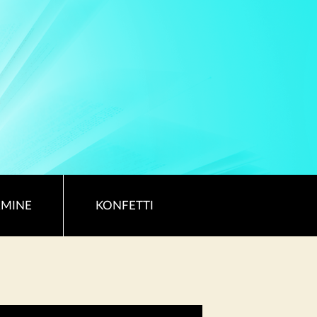
RMINE
KONFETTI