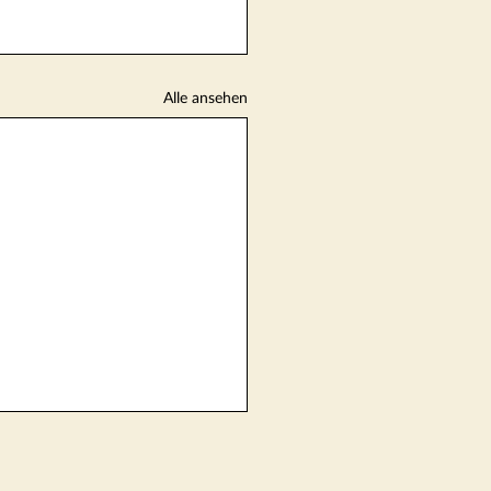
Alle ansehen