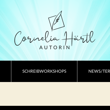
SCHREIBWORKSHOPS
NEWS/TE