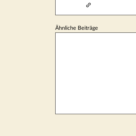
Ähnliche Beiträge