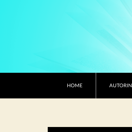
HOME
AUTORIN