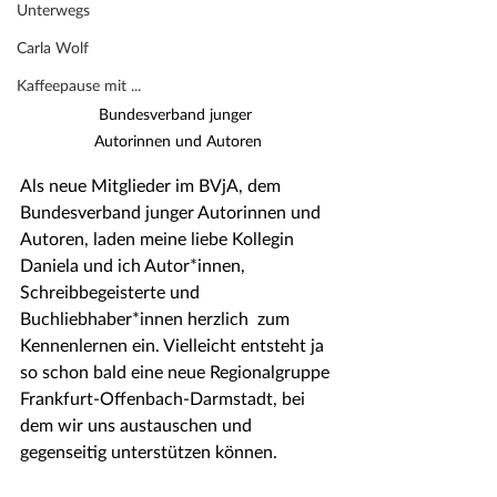
Unterwegs
Carla Wolf
Kaffeepause mit ...
Bundesverband junger 
Autorinnen und Autoren
Als neue Mitglieder im BVjA, dem 
Bundesverband junger Autorinnen und 
Autoren, laden meine liebe Kollegin 
Daniela und ich Autor*innen, 
Schreibbegeisterte und 
Buchliebhaber*innen herzlich  zum 
Kennenlernen ein. Vielleicht entsteht ja 
so schon bald eine neue Regionalgruppe 
Frankfurt-Offenbach-Darmstadt, bei 
dem wir uns austauschen und 
gegenseitig unterstützen können.