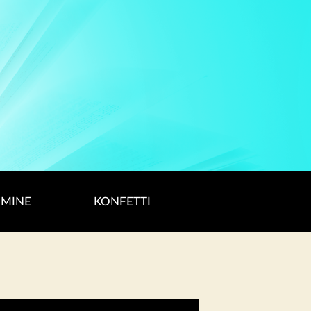
RMINE
KONFETTI