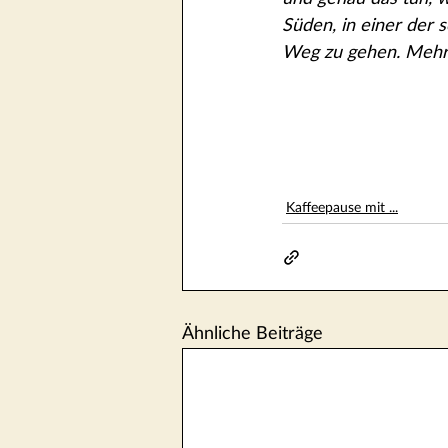
Süden, in einer der 
Weg zu gehen. Mehr ü
Kaffeepause mit ...
Ähnliche Beiträge