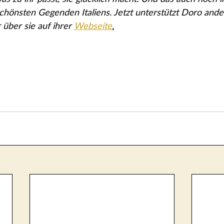
schönsten Gegenden Italiens. Jetzt unterstützt Doro ander
ber sie auf ihrer 
Webseite
.