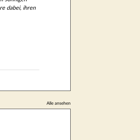
e dabei, ihren 
Alle ansehen