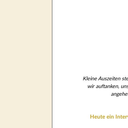
Kleine Auszeiten ste
wir auftanken, uns
angehe
Heute ein Inte