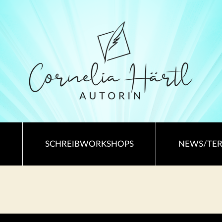
SCHREIBWORKSHOPS
NEWS/TE