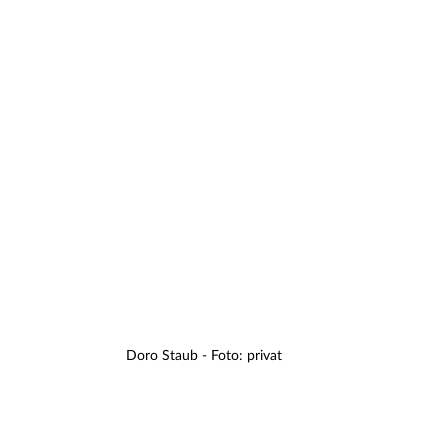
Doro Staub - Foto: privat