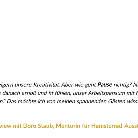
igern unsere Kreativität. Aber wie geht 
Pause
 richtig? N
 danach erholt und fit fühlen, unser Arbeitspensum mit f
n? Das möchte ich von meinen spannenden Gästen wiss
rview mit Doro Staub, Mentorin für Hamsterrad-Auss