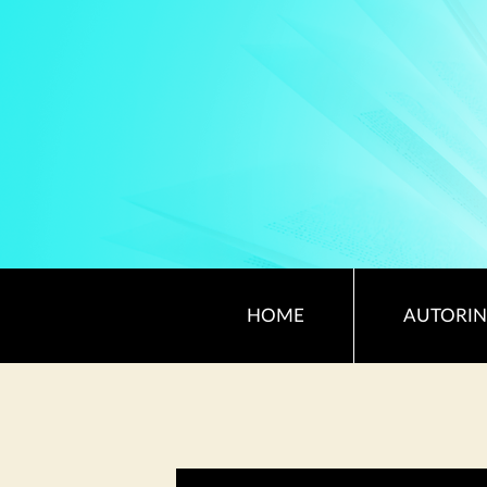
HOME
AUTORIN