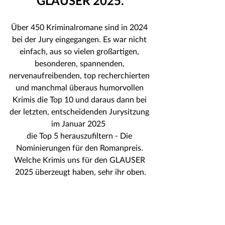
GLAUSER 2025.
Über 450 Kriminalromane sind in 2024 
bei der Jury eingegangen. Es war nicht 
einfach, aus so vielen großartigen, 
besonderen, spannenden, 
nervenaufreibenden, top recherchierten 
und manchmal überaus humorvollen 
Krimis die Top 10 und daraus dann bei 
der letzten, entscheidenden Jurysitzung 
im Januar 2025  
die Top 5 herauszufiltern - Die 
Nominierungen für den Romanpreis. 
Welche Krimis uns für den GLAUSER 
2025 überzeugt haben, sehr ihr oben.