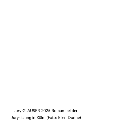
Jury GLAUSER 2025 Roman bei der 
Jurysitzung in Köln  (Foto: Ellen Dunne)