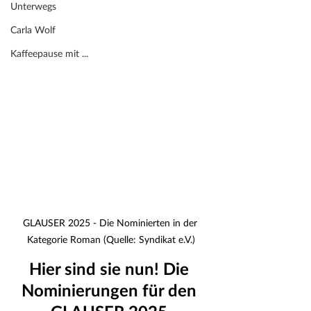
Unterwegs
Carla Wolf
Kaffeepause mit ...
GLAUSER 2025 - Die Nominierten in der 
Kategorie Roman (Quelle: Syndikat e.V.)
Hier sind sie nun! Die 
Nominierungen für den 