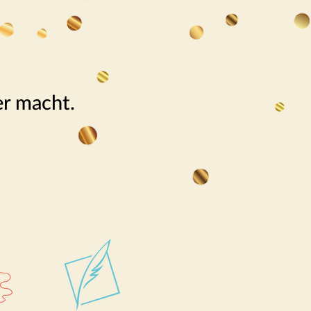
er macht.