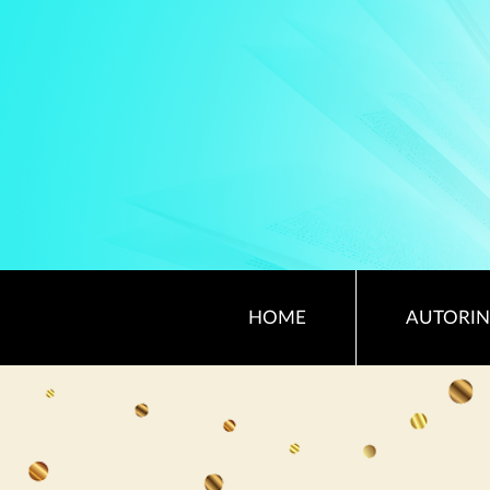
HOME
AUTORIN