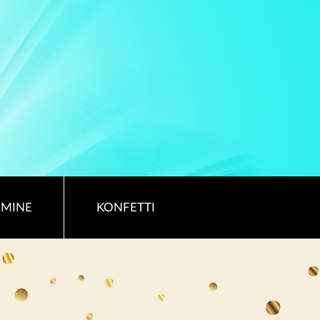
RMINE
KONFETTI