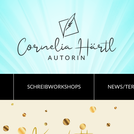
SCHREIBWORKSHOPS
NEWS/TE