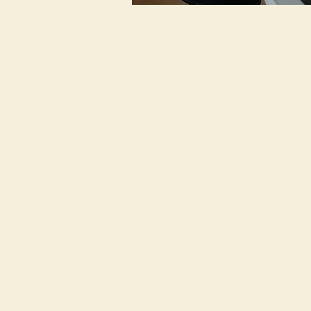
Zweck