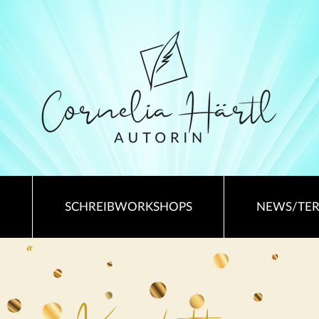
SCHREIBWORKSHOPS
NEWS/TE