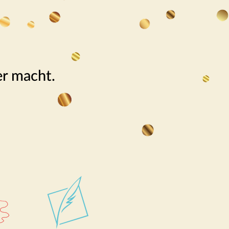
er macht.