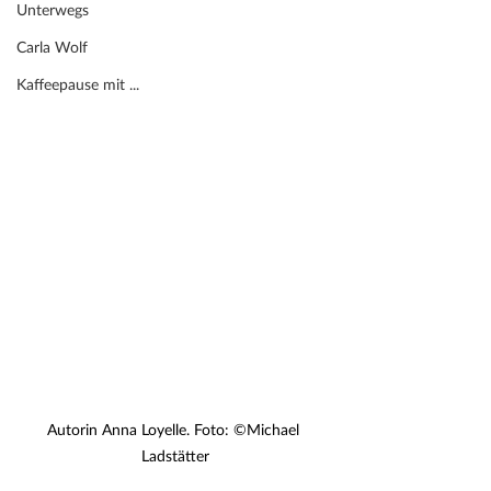
Unterwegs
Carla Wolf
Kaffeepause mit ...
Autorin Anna Loyelle. Foto: ©Michael 
Ladstätter