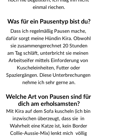
einmal riechen.
Was für ein Pausentyp bist du?
Dass ich regelmäßig Pausen mache, 
dafür sorgt meine Hündin Kira. Obwohl 
 sie zusammengerechnet 20 Stunden 
am Tag schläft, unterbricht sie meinen  
Arbeitseifer mittels Einforderung von 
Kuscheleinheiten, Futter oder 
Spaziergängen. Diese Unterbrechungen 
nehme ich sehr gerne an.
Welche Art von Pausen sind für 
dich am erholsamsten?
Mit Kira auf dem Sofa kuscheln (ich bin 
inzwischen überzeugt, dass sie  in 
Wahrheit eine Katze ist, kein Border 
Collie-Aussie-Mix) lenkt mich  völlig 