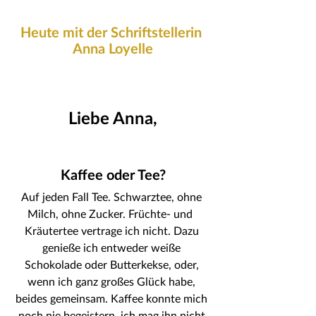
Heute mit der Schriftstellerin 
Anna Loyelle
Liebe Anna,
Kaffee oder Tee?
Auf jeden Fall Tee. Schwarztee, ohne 
Milch, ohne Zucker. Früchte- und  
Kräutertee vertrage ich nicht. Dazu 
genieße ich entweder weiße 
Schokolade oder Butterkekse, oder, 
wenn ich ganz großes Glück habe, 
beides gemeinsam. Kaffee konnte mich 
noch nie begeistern, ich mag ihn nicht 