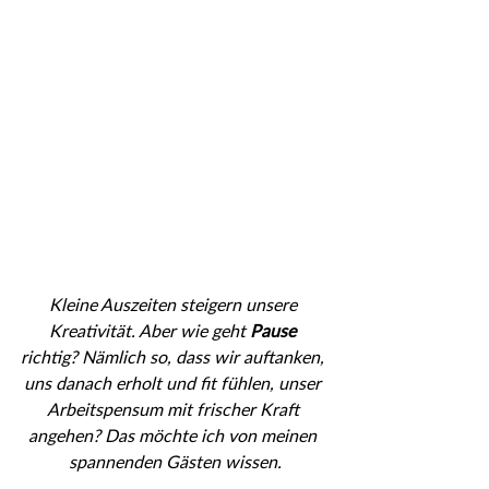
Kleine Auszeiten steigern unsere 
Kreativität. Aber wie geht 
Pause
richtig? Nämlich so, dass wir auftanken, 
uns danach erholt und fit fühlen, unser 
Arbeitspensum mit frischer Kraft 
angehen? Das möchte ich von meinen 
spannenden Gästen wissen.