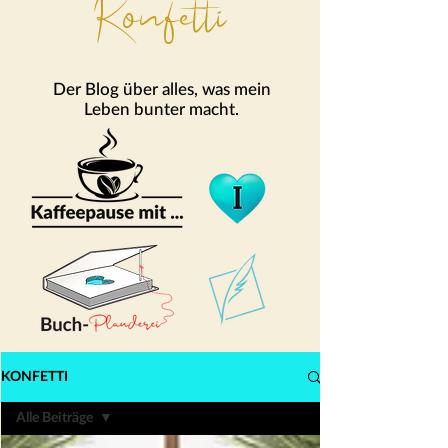
Konfetti
Der Blog über alles, was mein
Leben bunter macht.
KONFETTI
Alle Beiträge