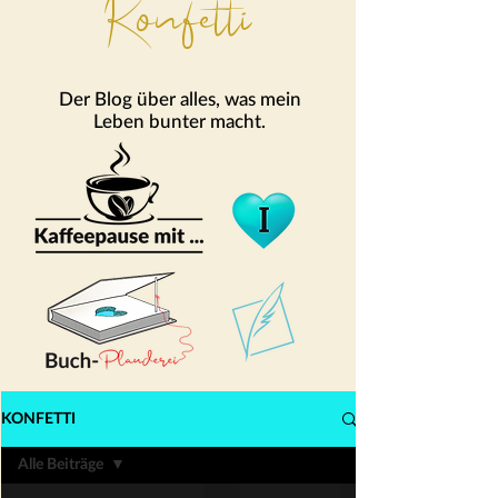
Konfetti
Der Blog über alles, was mein
Leben bunter macht.
KONFETTI
Alle Beiträge