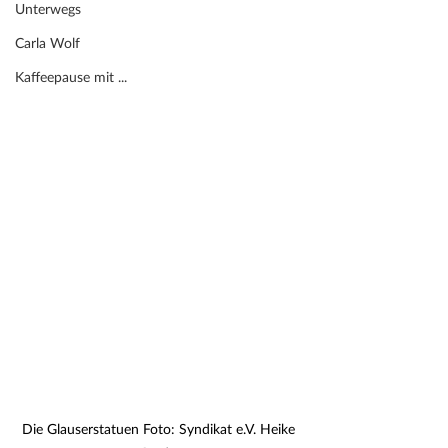
Unterwegs
Carla Wolf
Kaffeepause mit ...
Die Glauserstatuen Foto: Syndikat e.V. Heike 