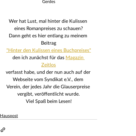
Gerdes
Wer hat Lust, mal hinter die Kulissen 
eines Romanpreises zu schauen?
Dann geht es hier entlang zu meinem 
Beitrag
"Hinter den Kulissen eines Buchpreises"
den ich zunächst für das 
Magazin 
Zeitlos
verfasst habe, und der nun auch auf der 
Webseite vom Syndikat e.V., dem 
Verein, der jedes Jahr die Glauserpreise 
vergibt, veröffentlicht wurde.
Viel Spaß beim Lesen!
Hauspost