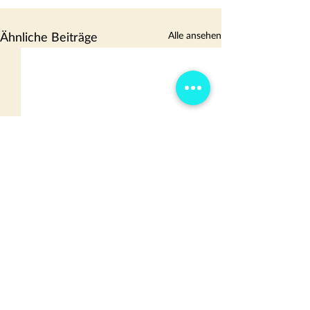
Alle ansehen
Ähnliche Beiträge