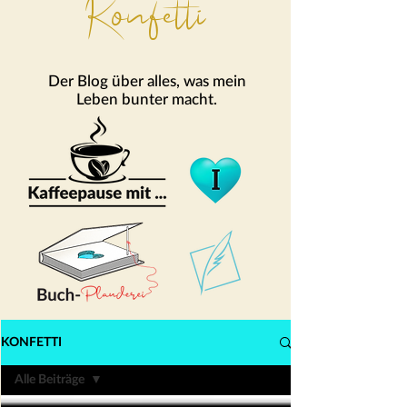
Konfetti
Der Blog über alles, was mein
Leben bunter macht.
KONFETTI
Alle Beiträge