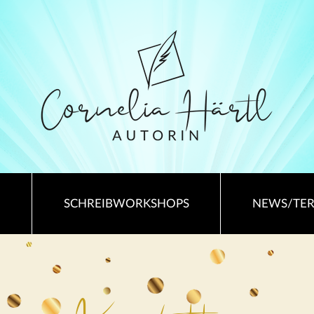
SCHREIBWORKSHOPS
NEWS/TE