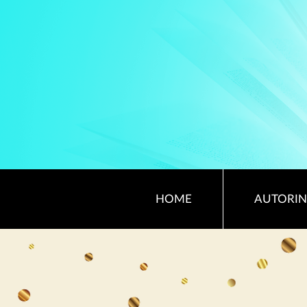
HOME
AUTORIN