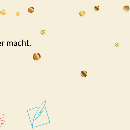
er macht.