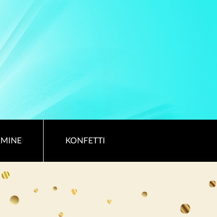
RMINE
KONFETTI