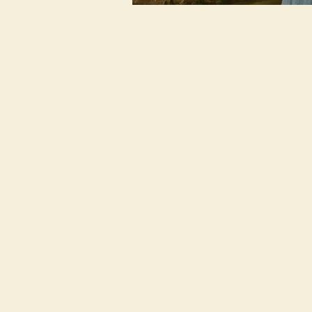
Roman