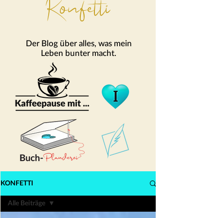
Konfetti
Der Blog über alles, was mein
Leben bunter macht.
KONFETTI
Alle Beiträge