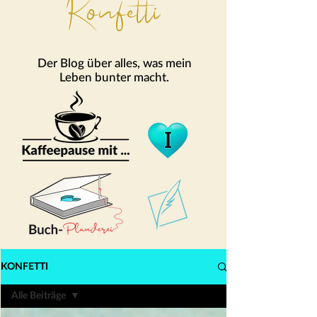
Konfetti
Der Blog über alles, was mein
Leben bunter macht.
KONFETTI
Alle Beiträge