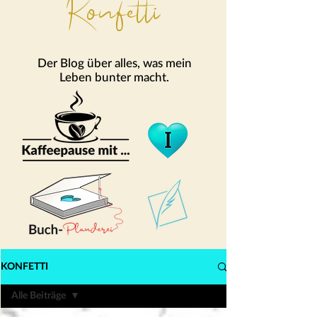
Konfetti
Der Blog über alles, was mein
Leben bunter macht.
KONFETTI
Alle Beiträge