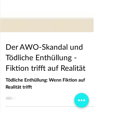
Der AWO-Skandal und
Tödliche Enthüllung -
Fiktion trifft auf Realität
Tödliche Enthüllung: Wenn Fiktion auf
Realität trifft