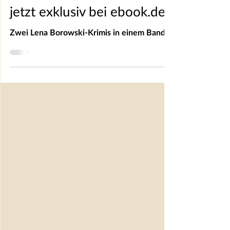
Todesnacht - Das Bundle
jetzt exklusiv bei ebook.de
Zwei Lena Borowski-Krimis in einem Band.