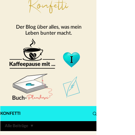
Konfetti
Der Blog über alles, was mein
Leben bunter macht.
KONFETTI
Alle Beiträge