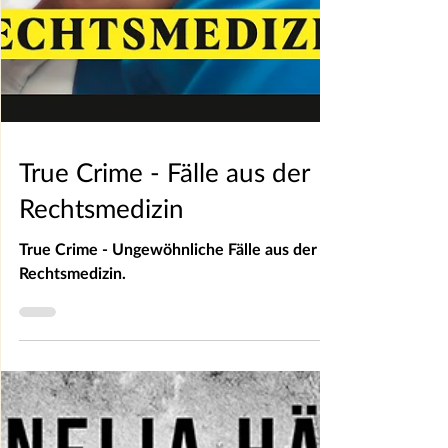
True Crime - Fälle aus der
Rechtsmedizin
True Crime - Ungewöhnliche Fälle aus der
Rechtsmedizin.