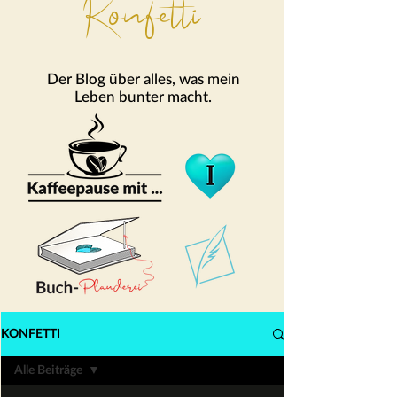
Konfetti
Der Blog über alles, was mein
Leben bunter macht.
KONFETTI
Alle Beiträge