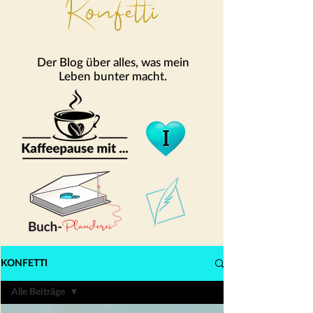
Konfetti
Der Blog über alles, was mein
Leben bunter macht.
KONFETTI
Alle Beiträge