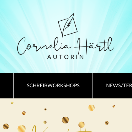
SCHREIBWORKSHOPS
NEWS/TE