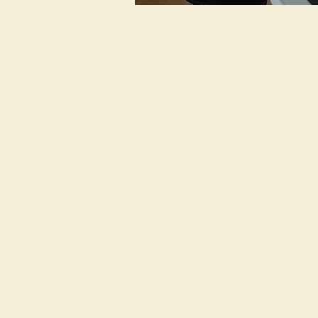
Zweck