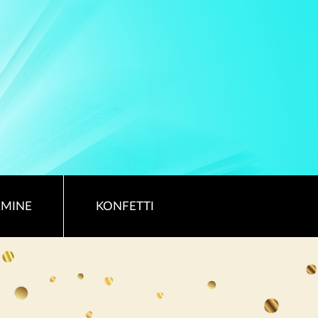
RMINE
KONFETTI