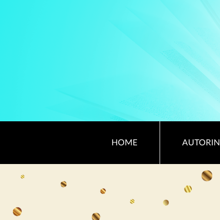
HOME
AUTORIN