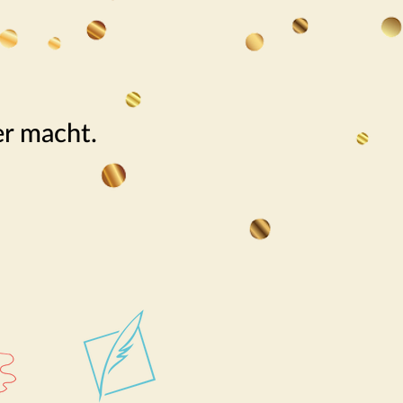
er macht.