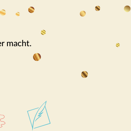
er macht.