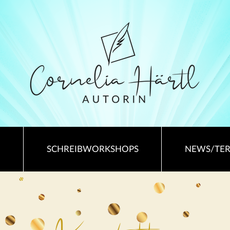
SCHREIBWORKSHOPS
NEWS/TE