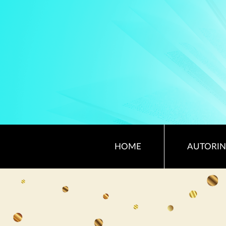
HOME
AUTORIN