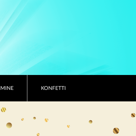
RMINE
KONFETTI