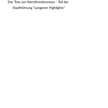
Der Tote am Vierröhrenbrunnen - Teil der 
Stadtführung "Langener Highlights"