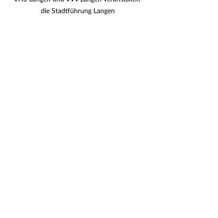
die Stadtführung Langen