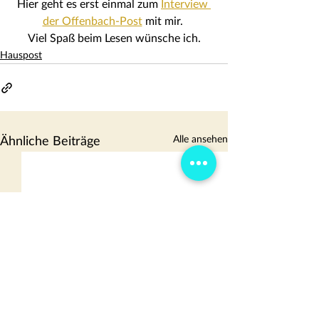
Hier geht es erst einmal zum 
Interview 
der Offenbach-Post
 mit mir. 
Viel Spaß beim Lesen wünsche ich.
Hauspost
Alle ansehen
Ähnliche Beiträge