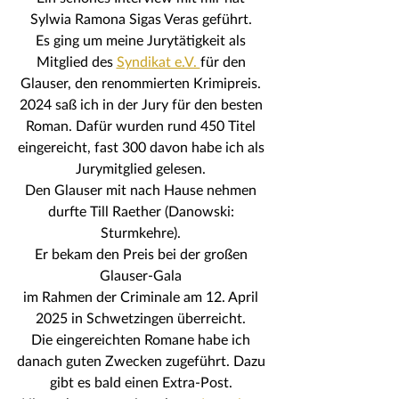
Sylwia Ramona Sigas Veras geführt. 
Es ging um meine Jurytätigkeit als 
Mitglied des 
Syndikat e.V. 
für den 
Glauser, den renommierten Krimipreis. 
2024 saß ich in der Jury für den besten 
Roman. Dafür wurden rund 450 Titel 
eingereicht, fast 300 davon habe ich als 
Jurymitglied gelesen. 
Den Glauser mit nach Hause nehmen 
durfte Till Raether (Danowski: 
Sturmkehre). 
Er bekam den Preis bei der großen 
Glauser-Gala 
im Rahmen der Criminale am 12. April 
2025 in Schwetzingen überreicht. 
Die eingereichten Romane habe ich 
danach guten Zwecken zugeführt. Dazu 
gibt es bald einen Extra-Post. 