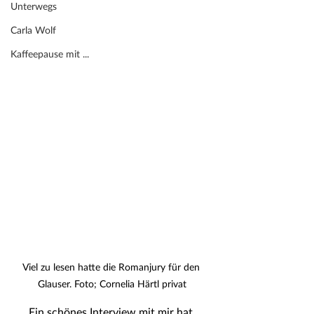
Unterwegs
Carla Wolf
Kaffeepause mit ...
Viel zu lesen hatte die Romanjury für den 
Glauser. Foto; Cornelia Härtl privat
Ein schönes Interview mit mir hat 